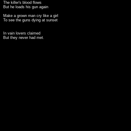
The killer's blood flows
But he loads his gun again
Make a grown man cry like a girl
To see the guns dying at sunset
In vain lovers claimed
But they never had met.