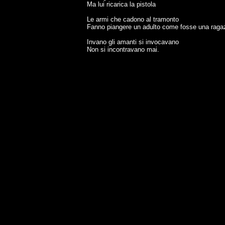
Ma lui ricarica la pistola
Le armi che cadono al tramonto
Fanno piangere un adulto come fosse una raga
Invano gli amanti si invocavano
Non si incontravano mai.